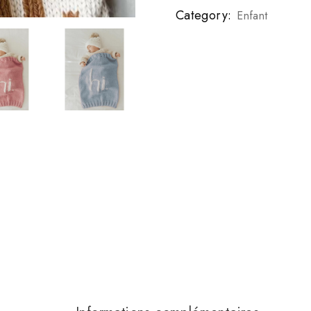
Category:
Enfant