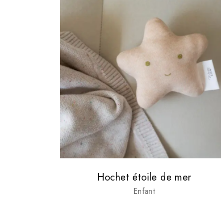
Hochet étoile de mer
Enfant