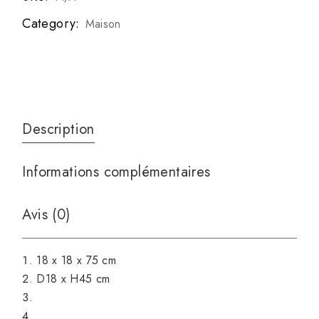
Category:
Maison
Description
Informations complémentaires
Avis (0)
18 x 18 x 75 cm
D18 x H45 cm