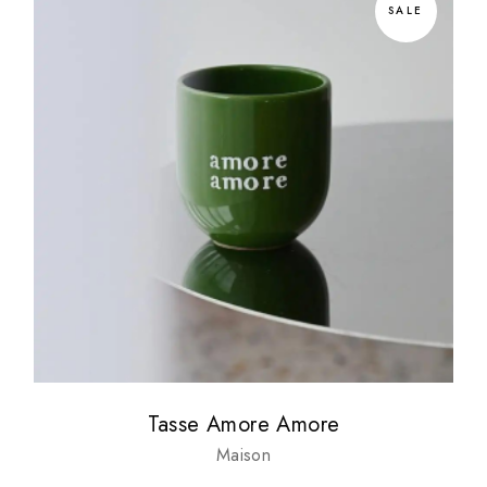
SALE
Tasse Amore Amore
Maison