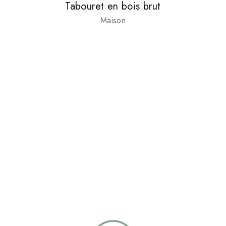
Tabouret en bois brut
Maison