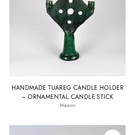
HANDMADE TUAREG CANDLE HOLDER
– ORNAMENTAL CANDLE STICK
Maison