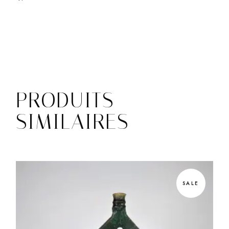
PRODUITS
SIMILAIRES
SALE